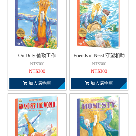
On Duty 值勤工作
Friends in Need 守望相助
NT$300
NT$300
NT$300
NT$300
加入購物車
加入購物車