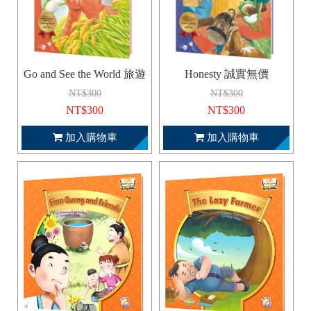
Go and See the World 旅遊
Honesty 誠實無價
NT$300
NT$300
NT$300
NT$300
加入購物車
加入購物車