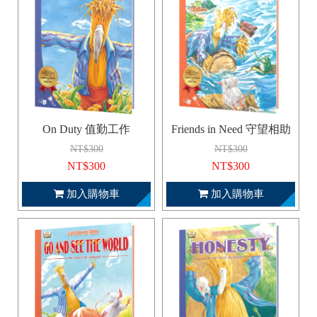
On Duty 值勤工作
Friends in Need 守望相助
NT$300
NT$300
NT$300
NT$300
加入購物車
加入購物車