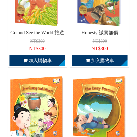
Go and See the World 旅遊
Honesty 誠實無價
NT$300
NT$300
NT$300
NT$300
加入購物車
加入購物車