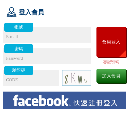
登入會員
帳號
會員登入
密碼
忘記密碼
驗證碼
加入會員