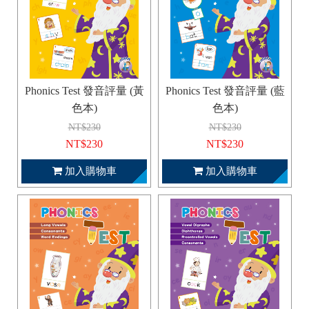
Phonics Test 發音評量 (黃
Phonics Test 發音評量 (藍
色本)
色本)
NT$230
NT$230
NT$230
NT$230
加入購物車
加入購物車