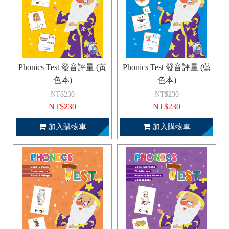
Phonics Test 發音評量 (黃
Phonics Test 發音評量 (藍
色本)
色本)
NT$230
NT$230
NT$230
NT$230
加入購物車
加入購物車