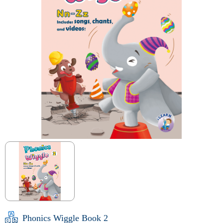
Phonics Wiggle Book 2