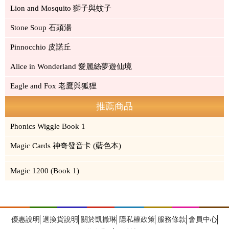
Lion and Mosquito 獅子與蚊子
Stone Soup 石頭湯
Pinnocchio 皮諾丘
Alice in Wonderland 愛麗絲夢遊仙境
Eagle and Fox 老鷹與狐狸
推薦商品
Phonics Wiggle Book 1
Magic Cards 神奇發音卡 (藍色本)
Magic 1200 (Book 1)
優惠說明
退換貨說明
關於凱撒琳
隱私權政策
服務條款
會員中心