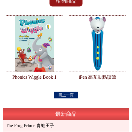
相關商品
Phonics Wiggle Book 1
iPen 高互動點讀筆
回上一頁
最新商品
The Frog Prince 青蛙王子