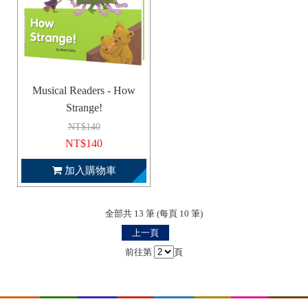
Musical Readers - How
Strange!
NT$140
NT$140
加入購物車
全部共 13 筆 (每頁 10 筆)
上一頁
前往第
頁