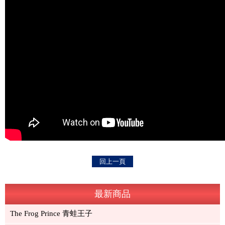
回上一頁
最新商品
The Frog Prince 青蛙王子