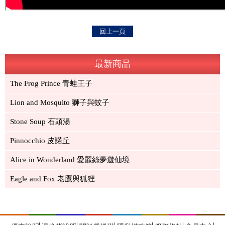
回上一頁
最新商品
The Frog Prince 青蛙王子
Lion and Mosquito 獅子與蚊子
Stone Soup 石頭湯
Pinnocchio 皮諾丘
Alice in Wonderland 愛麗絲夢遊仙境
Eagle and Fox 老鷹與狐狸