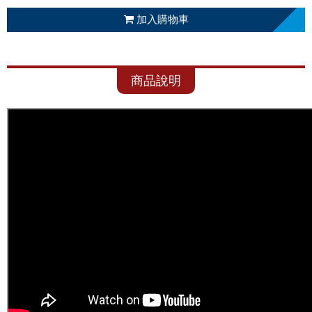
加入購物車
商品說明