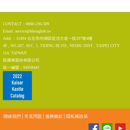
CONTACT：0800-236-589
Email:
service@kkenglish.tw
Addr.：11494 台北市內湖區堤頂大道一段207號4樓
4F., NO.207, SEC. 1, TIDING BLVD., NEIHU DIST., TAIPEI CITY
114, TAIWAN
凱撒琳股份有限公司
統一編號：84958441
聯絡我們
常見問題
服務條款
隱私權政策