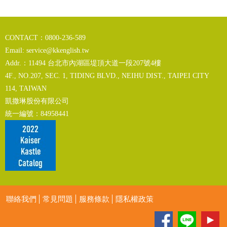
CONTACT：0800-236-589
Email:
service@kkenglish.tw
Addr.：11494 台北市內湖區堤頂大道一段207號4樓
4F., NO.207, SEC. 1, TIDING BLVD., NEIHU DIST., TAIPEI CITY
114, TAIWAN
凱撒琳股份有限公司
統一編號：84958441
聯絡我們
常見問題
服務條款
隱私權政策