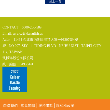
回上一頁
CONTACT：0800-236-589
Email:
service@kkenglish.tw
Addr.：11494 台北市內湖區堤頂大道一段207號4樓
4F., NO.207, SEC. 1, TIDING BLVD., NEIHU DIST., TAIPEI CITY
114, TAIWAN
凱撒琳股份有限公司
統一編號：84958441
聯絡我們
常見問題
服務條款
隱私權政策