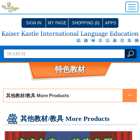
SIGN IN
MY PAGE
SHOPPING (0)
APPS
特色教材
其他教材/教具 More Products
其他教材/教具 More Products