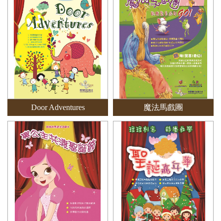
Door Adventures
魔法馬戲團